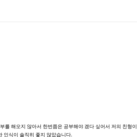
공부를 해오지 않아서 한번쯤은 공부해야 겠다 싶어서 저의 친형
한 인식이 솔직히 좋지 않았습니다.