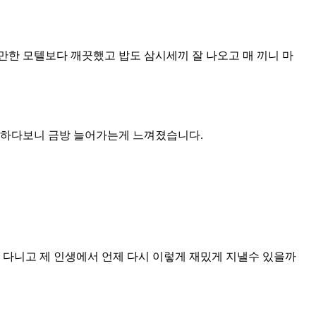
만한 모텔보다 깨끗했고 밥도 삼시세끼 잘 나오고 매 끼니 마
를 하다보니 금방 늘어가는게 느껴졌습니다.
 다니고 제 인생에서 언제 다시 이렇게 재밌게 지낼수 있을까