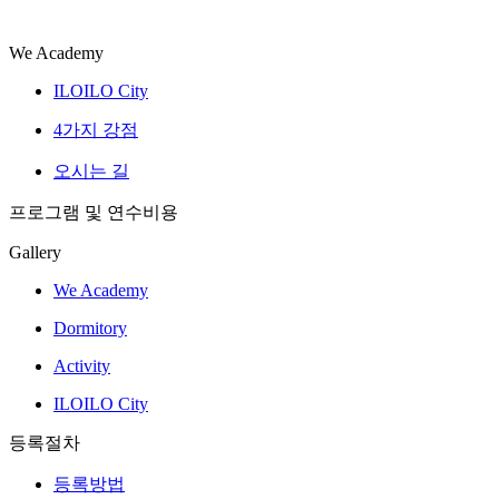
We Academy
ILOILO City
4가지 강점
오시는 길
프로그램 및 연수비용
Gallery
We Academy
Dormitory
Activity
ILOILO City
등록절차
등록방법