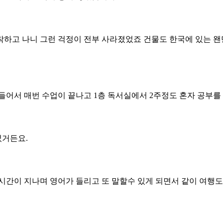
하고 나니 그런 걱정이 전부 사라졌었죠 건물도 한국에 있는 왠
들어서 매번 수업이 끝나고 1층 독서실에서 2주정도 혼자 공부
었거든요.
간이 지나며 영어가 들리고 또 말할수 있게 되면서 같이 여행도