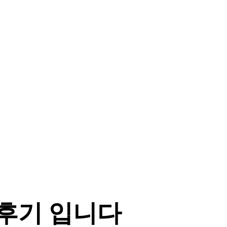
후기 입니다