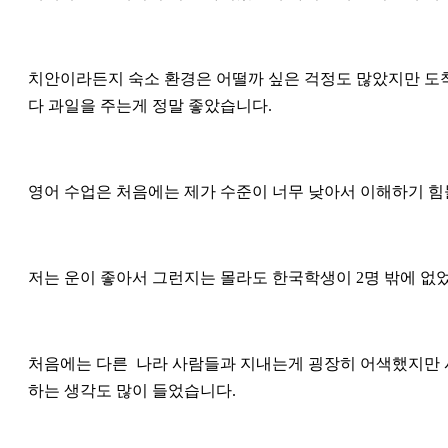
치안이라든지 숙소 환경은 어떨까 싶은 걱정도 많았지만 도착
다 과일을 주는게 정말 좋았습니다.
영어 수업은 처음에는 제가 수준이 너무 낮아서 이해하기 힘
저는 운이 좋아서 그런지는 몰라도 한국학생이 2명 밖에 없
처음에는 다른 나라 사람들과 지내는게 굉장히 어색했지만 시
하는 생각도 많이 들었습니다.