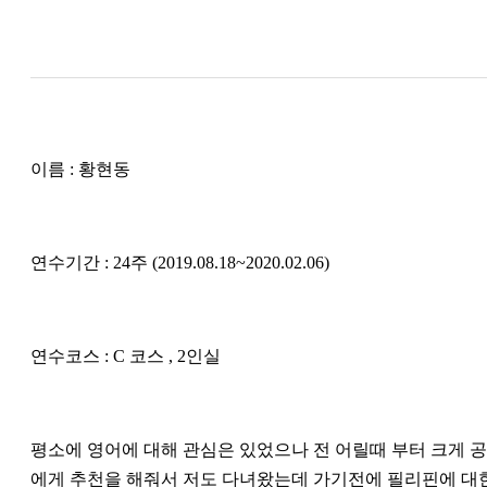
이름 : 황현동
연수기간 : 24주 (2019.08.18~2020.02.06)
연수코스 : C 코스 , 2인실
평소에 영어에 대해 관심은 있었으나 전 어릴때 부터 크게 
에게 추천을 해줘서 저도 다녀왔는데 가기전에 필리핀에 대