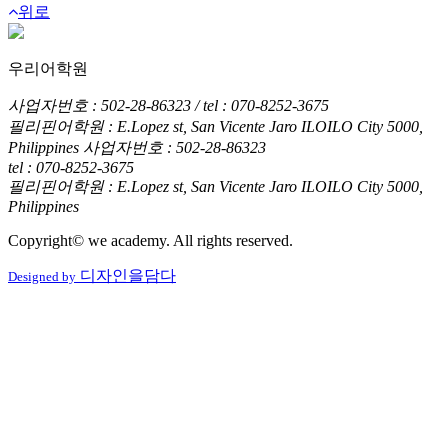
위로
우리어학원
사업자번호 : 502-28-86323 / tel : 070-8252-3675
필리핀어학원 : E.Lopez st, San Vicente Jaro ILOILO City 5000,
Philippines
사업자번호 : 502-28-86323
tel : 070-8252-3675
필리핀어학원 : E.Lopez st, San Vicente Jaro ILOILO City 5000,
Philippines
Copyright© we academy. All rights reserved.
디자인을담다
Designed by