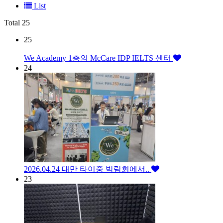
List
Total 25
25
We Academy 1층의 McCare IDP IELTS 센터
24
2026.04.24 대만 타이중 박람회에서..
23