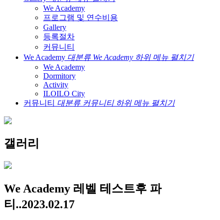
We Academy
프로그램 및 연수비용
Gallery
등록절차
커뮤니티
We Academy
대분류 We Academy 하위 메뉴 펼치기
We Academy
Dormitory
Activity
ILOILO City
커뮤니티
대분류 커뮤니티 하위 메뉴 펼치기
갤러리
We Academy 레벨 테스트후 파
티..2023.02.17