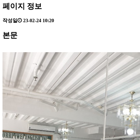
페이지 정보
작성일
23-02-24 10:20
본문