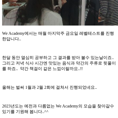
We Academy에서는 매월 마지막주 금요일 레벨테스트를 진행
한답니다..
한달 동안 열심히 공부하고 그 결과를 받아 볼수 있는날이죠..
그리고 저녁 식사 시간엔 맛있는 음식과 약간의 주류로 뒷풀이
를 하죠.. 약간 책걸이 같은 느낌이랄까요..!!
올해는 벌써 1월과 2월 2회에 걸쳐서 진행되었네요..
2023년도는 예전과 다름없는 We Academy의 모습을 찾아갈수
있기를 기원해 봅니다..^^