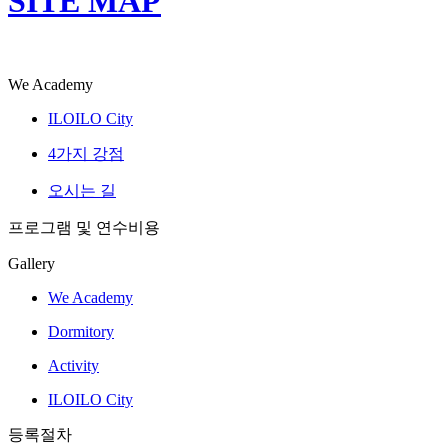
SITE MAP
We Academy
ILOILO City
4가지 강점
오시는 길
프로그램 및 연수비용
Gallery
We Academy
Dormitory
Activity
ILOILO City
등록절차