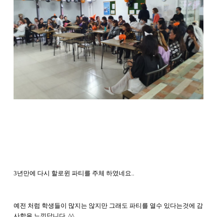
3년만에 다시 할로윈 파티를 주체 하였네요..
예전 처럼 학생들이 많지는 않지만 그래도 파티를 열수 있다는것에 감
사함을 느낀답니다..^^