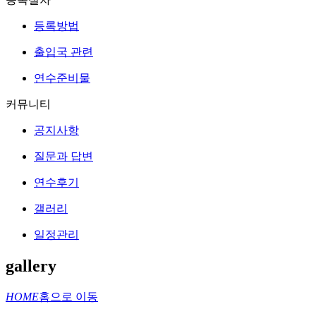
등록방법
출입국 관련
연수준비물
커뮤니티
공지사항
질문과 답변
연수후기
갤러리
일정관리
gallery
HOME
홈으로 이동