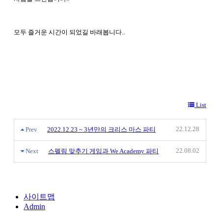
모두 즐거운 시간이 되었길 바래봅니다..
List
22.12.28
Prev
2022.12.23 ~ 3년만의 크리스 마스 파티
22.08.02
Next
스펠링 맞추기 게임과 We Academy 파티
사이트맵
Admin