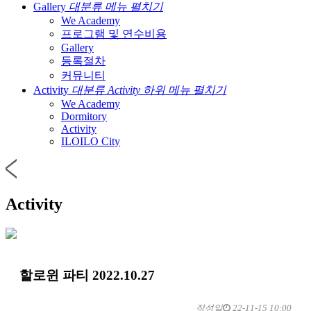
Gallery
대분류 메뉴 펼치기
We Academy
프로그램 및 연수비용
Gallery
등록절차
커뮤니티
Activity
대분류 Activity 하위 메뉴 펼치기
We Academy
Dormitory
Activity
ILOILO City
Activity
할로윈 파티 2022.10.27
작성일
22-11-15 10:00