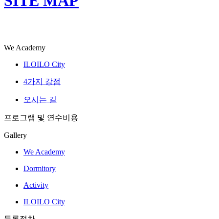
SITE MAP
We Academy
ILOILO City
4가지 강점
오시는 길
프로그램 및 연수비용
Gallery
We Academy
Dormitory
Activity
ILOILO City
등록절차